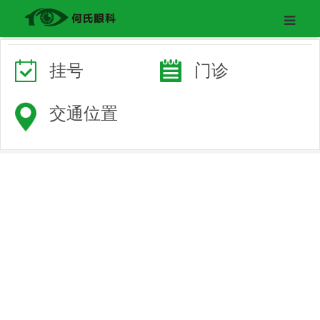
挂号
门诊
交通位置